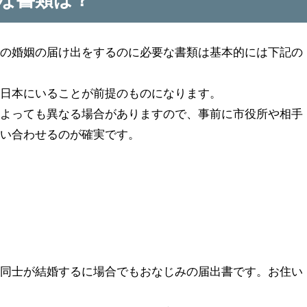
での婚姻の届け出をするのに必要な書類は基本的には下記の
が日本にいることが前提のものになります。
によっても異なる場合がありますので、事前に市役所や相手
問い合わせるのが確実です。
人同士が結婚するに場合でもおなじみの届出書です。お住い