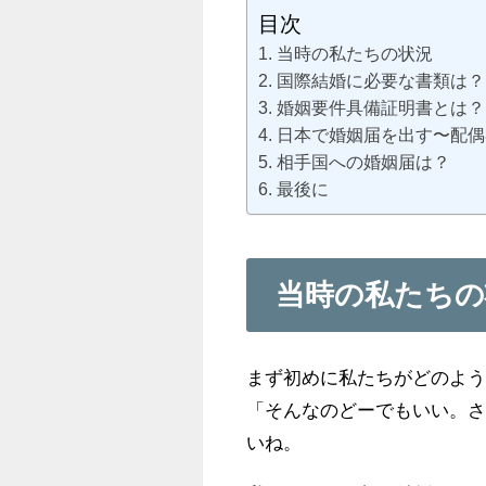
目次
当時の私たちの状況
国際結婚に必要な書類は？
婚姻要件具備証明書とは？
日本で婚姻届を出す〜配偶
相手国への婚姻届は？
最後に
当時の私たちの
まず初めに私たちがどのよ
「そんなのどーでもいい。さ
いね。