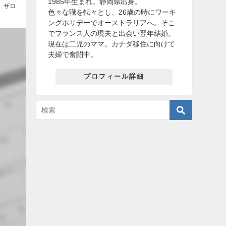
1985年生まれ。静岡県出身。
ザロ
色々な職を転々とし、26歳の時にワーキ
ングホリデーでオーストラリアへ。そこ
でフランス人の現夫と出会い翌年結婚。
現在は二児のママ。カナダ移住に向けて
夫婦で奮闘中。
プロフィール詳細