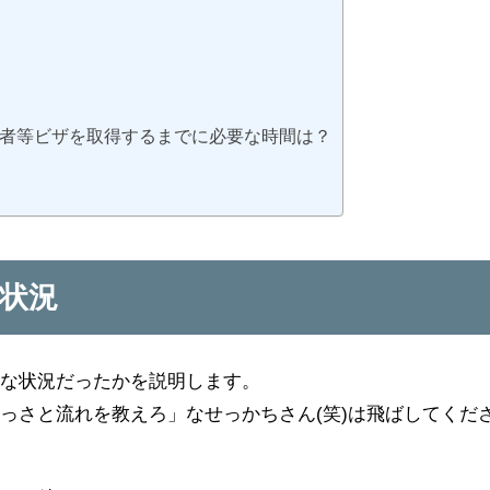
者等ビザを取得するまでに必要な時間は？
状況
うな状況だったかを説明します。
っさと流れを教えろ」なせっかちさん(笑)は飛ばしてくだ