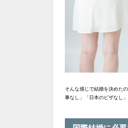
そんな感じで結婚を決めた
事なし」「日本のビザなし
国際結婚に必要