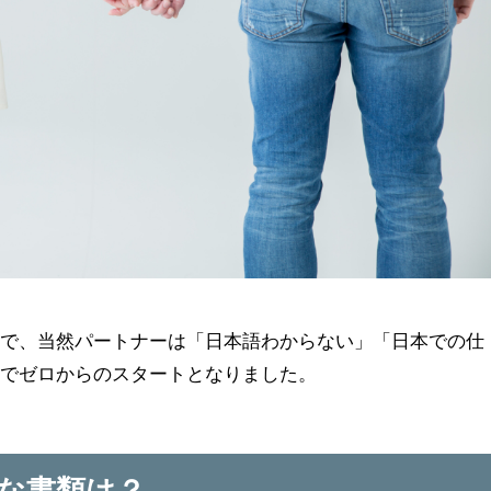
ので、当然パートナーは「日本語わからない」「日本での仕
」でゼロからのスタートとなりました。
な書類は？