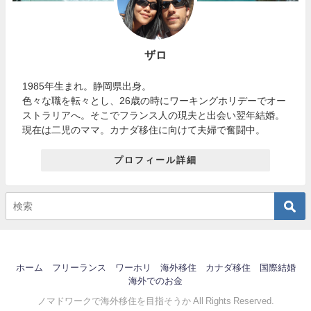
ザロ
1985年生まれ。静岡県出身。
色々な職を転々とし、26歳の時にワーキングホリデーでオー
ストラリアへ。そこでフランス人の現夫と出会い翌年結婚。
現在は二児のママ。カナダ移住に向けて夫婦で奮闘中。
プロフィール詳細
ホーム
フリーランス
ワーホリ
海外移住
カナダ移住
国際結婚
海外でのお金
ノマドワークで海外移住を目指そうか All Rights Reserved.